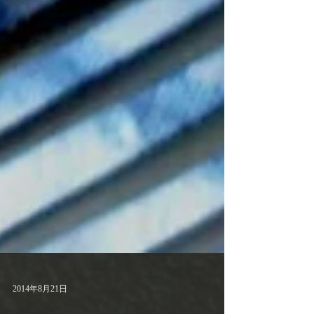
2014年8月21日