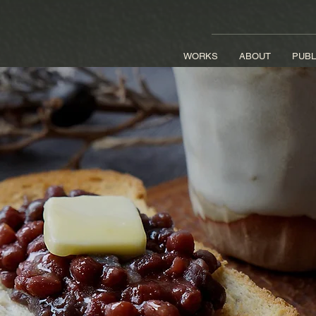
WORKS
ABOUT
PUBL