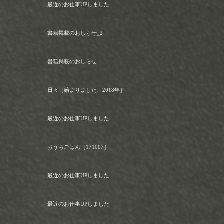
最近のお仕事UPしました
書籍掲載のおしらせ_2
書籍掲載のおしらせ
日々［始まりました、2018年］
最近のお仕事UPしました
おうちごはん［171007］
最近のお仕事UPしました
最近のお仕事UPしました