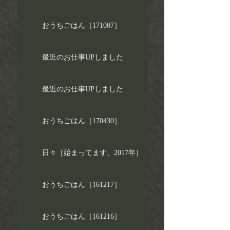
おうちごはん［171007］
最近のお仕事UPしました
最近のお仕事UPしました
おうちごはん［170430］
日々［始まってます、2017年］
おうちごはん［161217］
おうちごはん［161216］