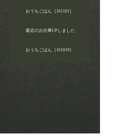
おうちごはん［161101］
最近のお仕事UPしました
おうちごはん［161018］