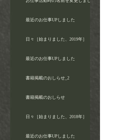
お仕事活動時の名前を変更しました！
最近のお仕事UPしました
日々［始まりました、2019年］
最近のお仕事UPしました
書籍掲載のおしらせ_2
書籍掲載のおしらせ
日々［始まりました、2018年］
最近のお仕事UPしました