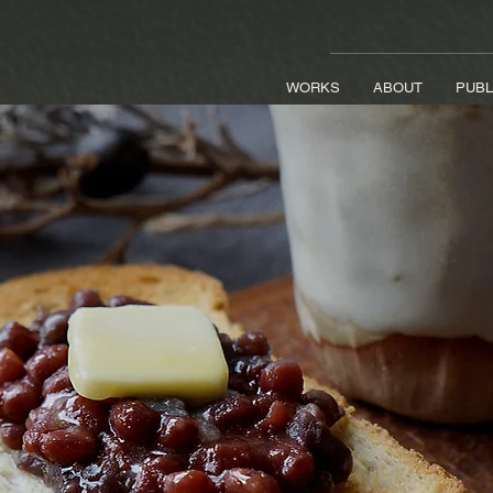
WORKS
ABOUT
PUBL