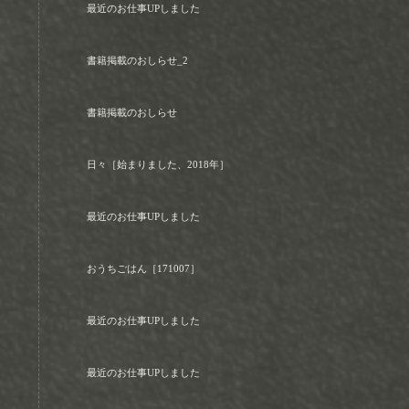
最近のお仕事UPしました
書籍掲載のおしらせ_2
書籍掲載のおしらせ
日々［始まりました、2018年］
最近のお仕事UPしました
おうちごはん［171007］
最近のお仕事UPしました
最近のお仕事UPしました