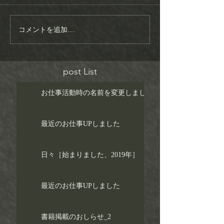
コメントを追加…
post List
お仕事活動時の名前を変更しました！
最近のお仕事UPしました
日々［始まりました、2019年］
最近のお仕事UPしました
書籍掲載のおしらせ_2