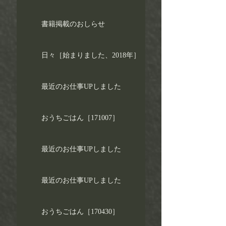
書籍掲載のおしらせ
日々［始まりました、2018年］
最近のお仕事UPしました
おうちごはん［171007］
最近のお仕事UPしました
最近のお仕事UPしました
おうちごはん［170430］