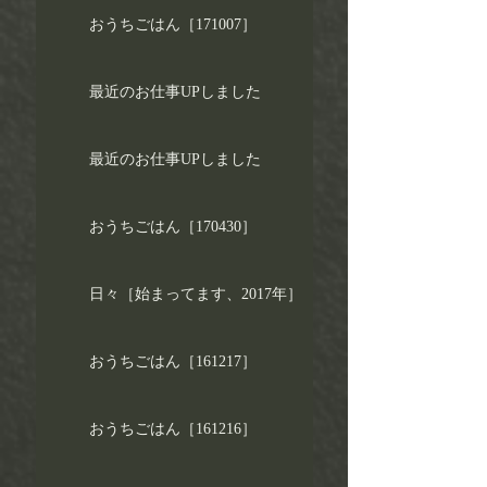
おうちごはん［171007］
最近のお仕事UPしました
最近のお仕事UPしました
おうちごはん［170430］
日々［始まってます、2017年］
おうちごはん［161217］
おうちごはん［161216］