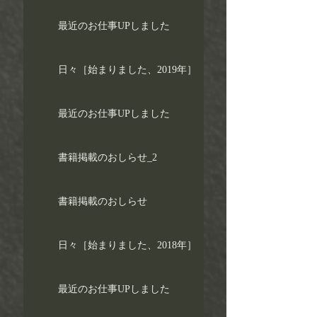
最近のお仕事UPしました
日々［始まりました、2019年］
最近のお仕事UPしました
書籍掲載のおしらせ_2
書籍掲載のおしらせ
日々［始まりました、2018年］
最近のお仕事UPしました