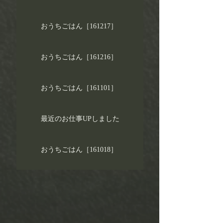
おうちごはん［161217］
おうちごはん［161216］
おうちごはん［161101］
最近のお仕事UPしました
おうちごはん［161018］