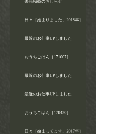
書籍掲載のおしらせ
日々［始まりました、2018年］
最近のお仕事UPしました
おうちごはん［171007］
最近のお仕事UPしました
最近のお仕事UPしました
おうちごはん［170430］
日々［始まってます、2017年］