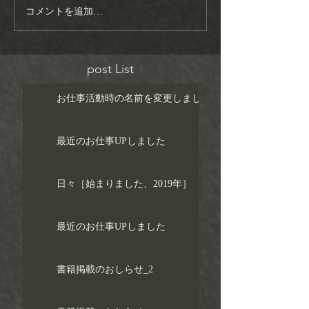
コメントを追加…
post List
お仕事活動時の名前を変更しました！
最近のお仕事UPしました
日々［始まりました、2019年］
最近のお仕事UPしました
書籍掲載のおしらせ_2