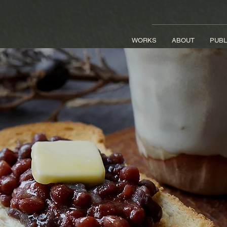
WORKS
ABOUT
PUBL