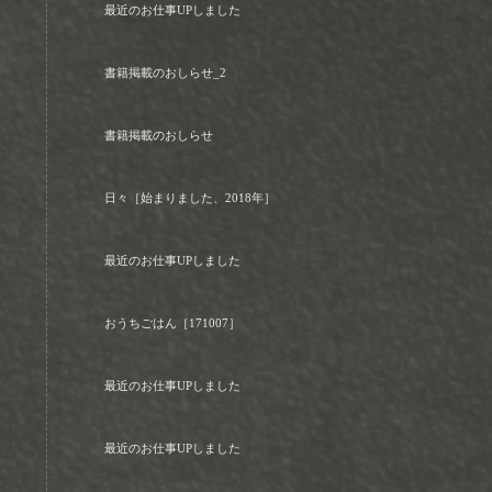
最近のお仕事UPしました
書籍掲載のおしらせ_2
書籍掲載のおしらせ
日々［始まりました、2018年］
最近のお仕事UPしました
おうちごはん［171007］
最近のお仕事UPしました
最近のお仕事UPしました