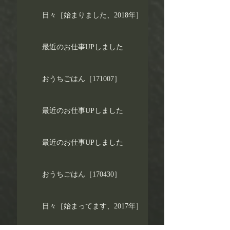
日々［始まりました、2018年］
最近のお仕事UPしました
おうちごはん［171007］
最近のお仕事UPしました
最近のお仕事UPしました
おうちごはん［170430］
日々［始まってます、2017年］