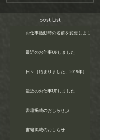
post List
お仕事活動時の名前を変更しました！
最近のお仕事UPしました
日々［始まりました、2019年］
最近のお仕事UPしました
書籍掲載のおしらせ_2
書籍掲載のおしらせ