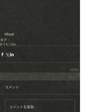
#food
タグ：
おうちごはん
コメント
コメントを追加…