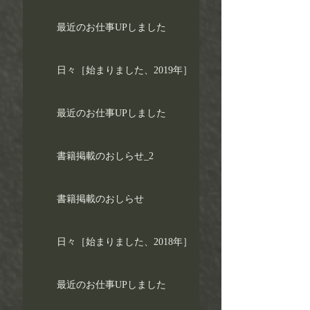
最近のお仕事UPしました
日々［始まりました、2019年］
最近のお仕事UPしました
書籍掲載のおしらせ_2
書籍掲載のおしらせ
日々［始まりました、2018年］
最近のお仕事UPしました