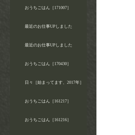
おうちごはん［171007］
最近のお仕事UPしました
最近のお仕事UPしました
おうちごはん［170430］
日々［始まってます、2017年］
おうちごはん［161217］
おうちごはん［161216］