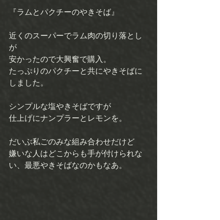
『ラムとパクチーのやきそば』 
近くのスーパーでラム肉の切り落とし
が 
安かったので大興奮で購入。 
たっぷりのパクチーと共にやきそばに
しました。 
シンプルな塩やきそばですが 
仕上げにナンプラーとレモンを。 
だいぶ私ごのみな組み合わせだけど 
嫌いな人はどこからも手が付けられな
い、最悪やきそばなのかもなあ。 