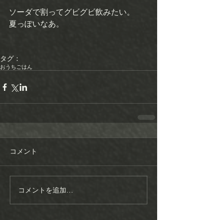
ソーダで割ってグビグビ飲みたい。 
夏っぽいなあ。 
タグ：
おうちごはん
コメント
コメントを追加…