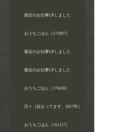
最近のお仕事UPしました
おうちごはん［171007］
最近のお仕事UPしました
最近のお仕事UPしました
おうちごはん［170430］
日々［始まってます、2017年］
おうちごはん［161217］