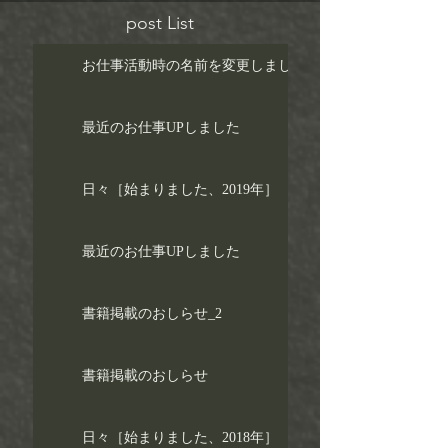
post List
お仕事活動時の名前を変更しました！
最近のお仕事UPしました
日々［始まりました、2019年］
最近のお仕事UPしました
書籍掲載のおしらせ_2
書籍掲載のおしらせ
日々［始まりました、2018年］