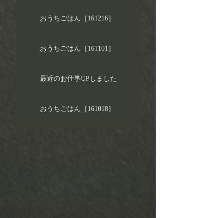
おうちごはん［161216］
おうちごはん［161101］
最近のお仕事UPしました
おうちごはん［161018］