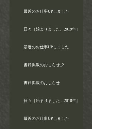
最近のお仕事UPしました
日々［始まりました、2019年］
最近のお仕事UPしました
書籍掲載のおしらせ_2
書籍掲載のおしらせ
日々［始まりました、2018年］
最近のお仕事UPしました