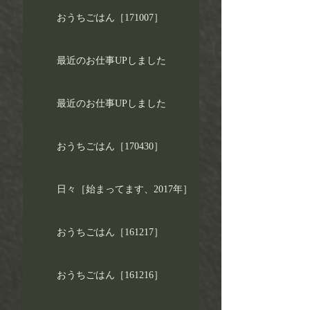
おうちごはん［171007］
最近のお仕事UPしました
最近のお仕事UPしました
おうちごはん［170430］
日々［始まってます、2017年］
おうちごはん［161217］
おうちごはん［161216］