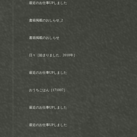
最近のお仕事UPしました
書籍掲載のおしらせ_2
書籍掲載のおしらせ
日々［始まりました、2018年］
最近のお仕事UPしました
おうちごはん［171007］
最近のお仕事UPしました
最近のお仕事UPしました