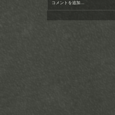
コメントを追加…