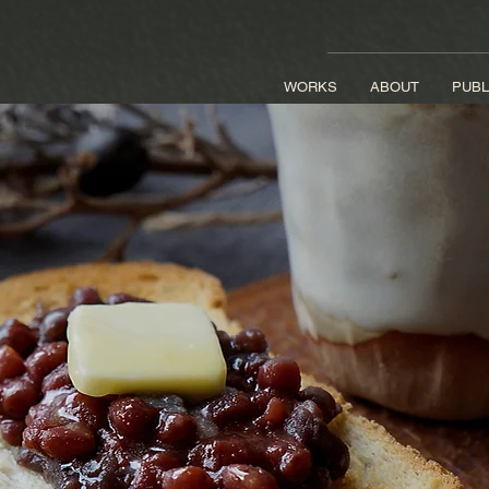
WORKS
ABOUT
PUBL