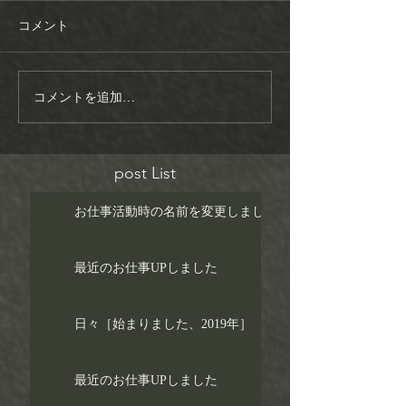
コメント
コメントを追加…
post List
お仕事活動時の名前を変更しました！
最近のお仕事UPしました
日々［始まりました、2019年］
最近のお仕事UPしました