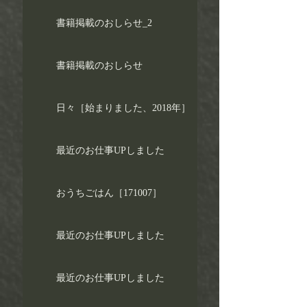
書籍掲載のおしらせ_2
書籍掲載のおしらせ
日々［始まりました、2018年］
最近のお仕事UPしました
おうちごはん［171007］
最近のお仕事UPしました
最近のお仕事UPしました