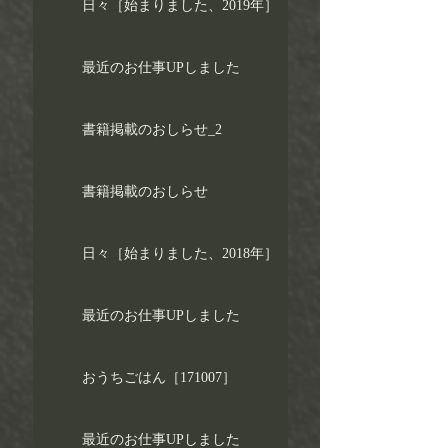
日々［始まりました、2019年］
最近のお仕事UPしました
書籍掲載のおしらせ_2
書籍掲載のおしらせ
日々［始まりました、2018年］
最近のお仕事UPしました
おうちごはん［171007］
最近のお仕事UPしました