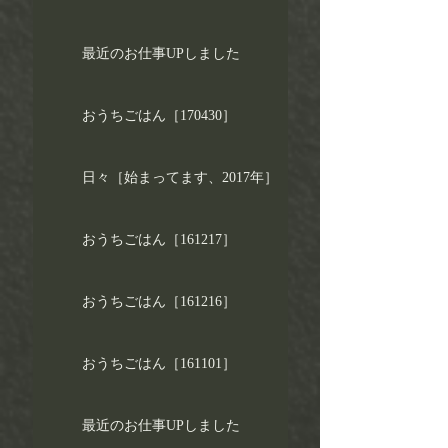
最近のお仕事UPしました
おうちごはん［170430］
日々［始まってます、2017年］
おうちごはん［161217］
おうちごはん［161216］
おうちごはん［161101］
最近のお仕事UPしました