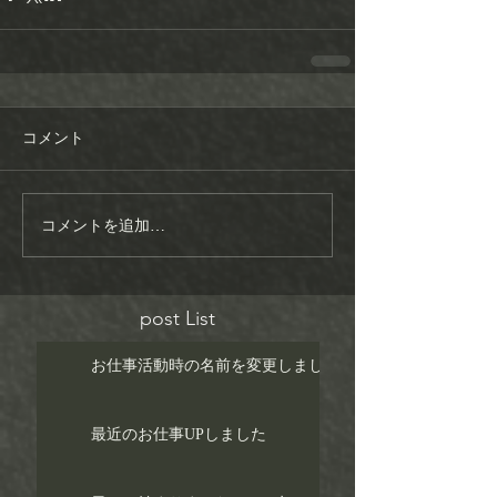
コメント
コメントを追加…
post List
お仕事活動時の名前を変更しました！
最近のお仕事UPしました