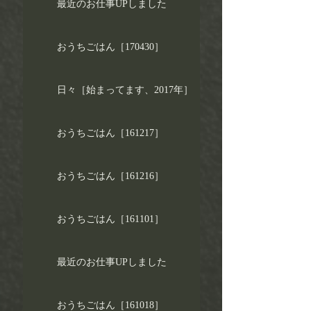
最近のお仕事UPしました
おうちごはん［170430］
日々［始まってます、2017年］
おうちごはん［161217］
おうちごはん［161216］
おうちごはん［161101］
最近のお仕事UPしました
おうちごはん［161018］