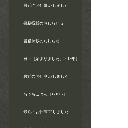
最近のお仕事UPしました
書籍掲載のおしらせ_2
書籍掲載のおしらせ
日々［始まりました、2018年］
最近のお仕事UPしました
おうちごはん［171007］
最近のお仕事UPしました