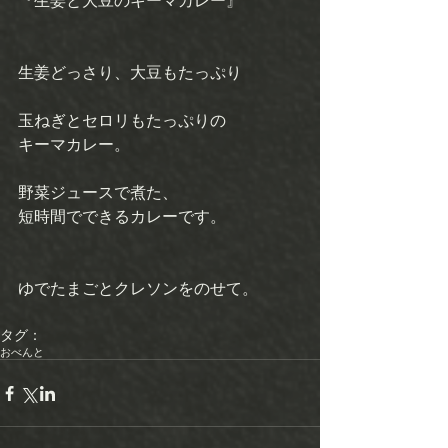
『生姜と大豆のキーマカレー』
生姜どっさり、大豆もたっぷり
玉ねぎとセロリもたっぷりの 
キーマカレー。
野菜ジュースで煮た、 
短時間でできるカレーです。
ゆでたまごとクレソンをのせて。
タグ：
おべんと