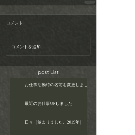
コメント
コメントを追加…
post List
お仕事活動時の名前を変更しました！
最近のお仕事UPしました
日々［始まりました、2019年］